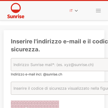
IT
Inserire l'indirizzo e-mail e il codic
sicurezza.
Indirizzo e-mail incl. @sunrise.ch