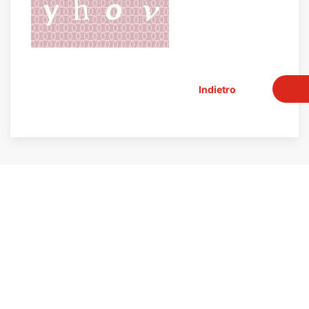
Indietro