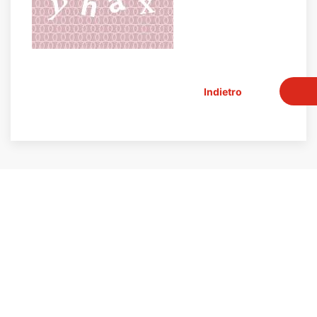
Indietro