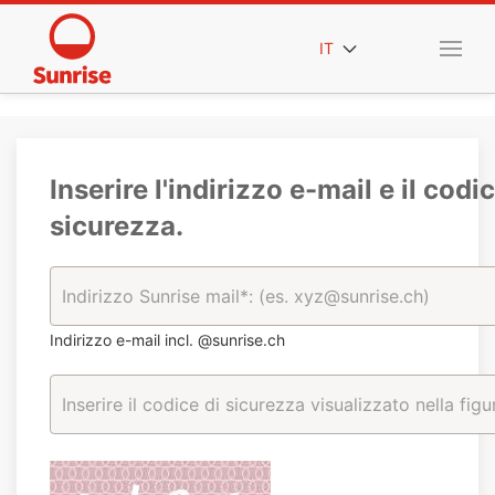
IT
Inserire l'indirizzo e-mail e il codic
sicurezza.
Indirizzo e-mail incl. @sunrise.ch