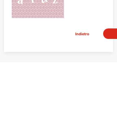
Indietro