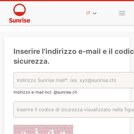
IT
Inserire l'indirizzo e-mail e il codic
sicurezza.
Indirizzo e-mail incl. @sunrise.ch