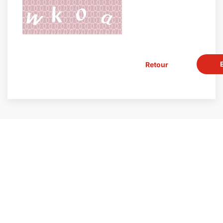
Retour