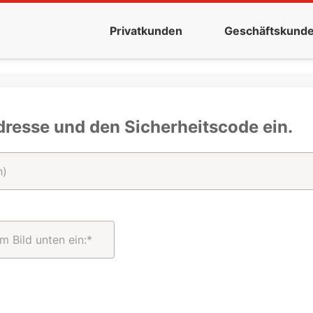
Privatkunden
Geschäftskund
dresse und den Sicherheitscode ein.