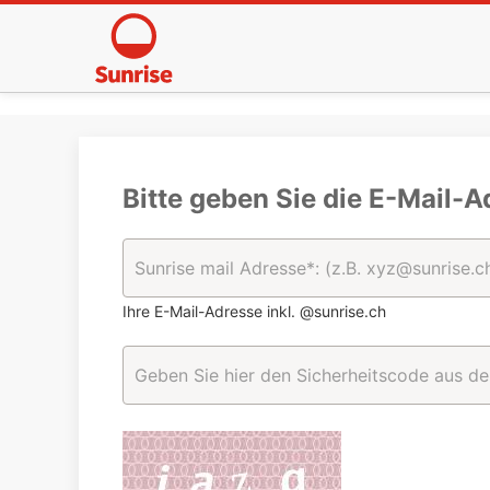
Bitte geben Sie die E-Mail-A
Ihre E-Mail-Adresse inkl. @sunrise.ch