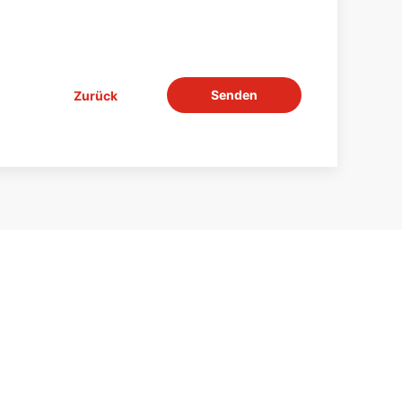
Senden
Zurück