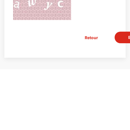
Retour