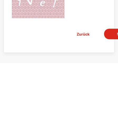
Zurück