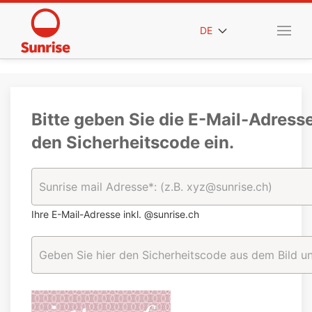
DE
Bitte geben Sie die E-Mail-Adress
den Sicherheitscode ein.
Ihre E-Mail-Adresse inkl. @sunrise.ch