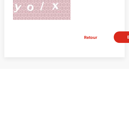
Retour