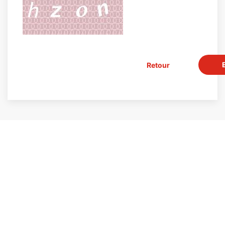
Retour