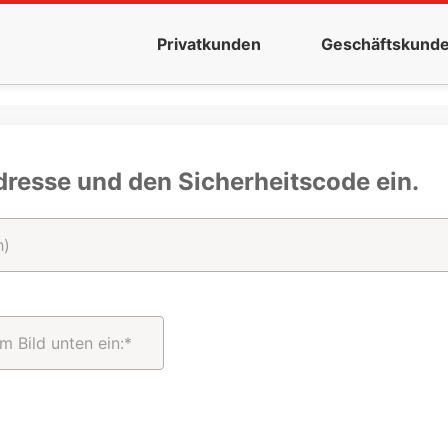
Privatkunden
Geschäftskund
dresse und den Sicherheitscode ein.