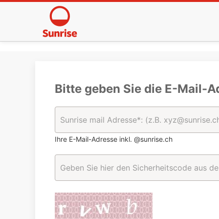
Bitte geben Sie die E-Mail-A
Ihre E-Mail-Adresse inkl. @sunrise.ch