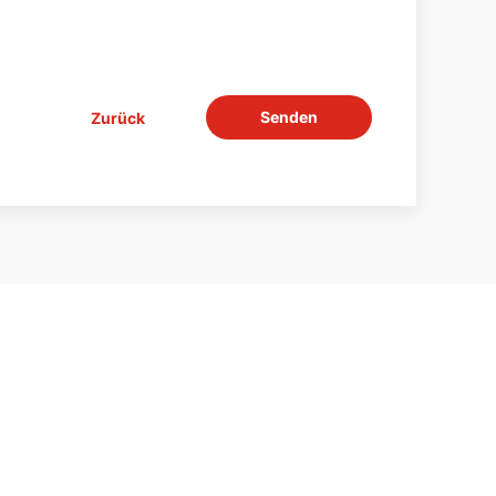
Senden
Zurück