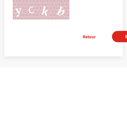
Retour