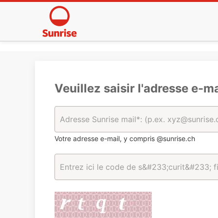
Veuillez saisir l'adresse e-ma
Votre adresse e-mail, y compris @sunrise.ch