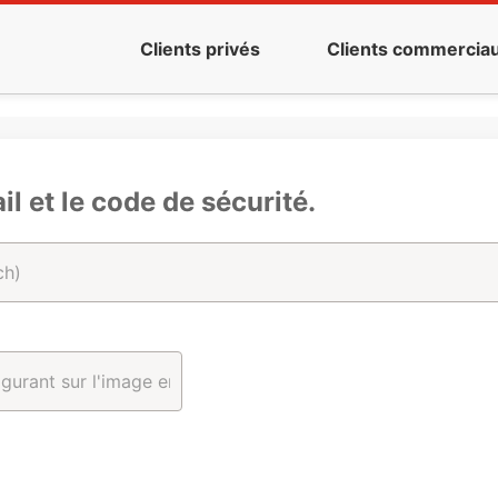
Clients privés
Clients commercia
il et le code de sécurité.