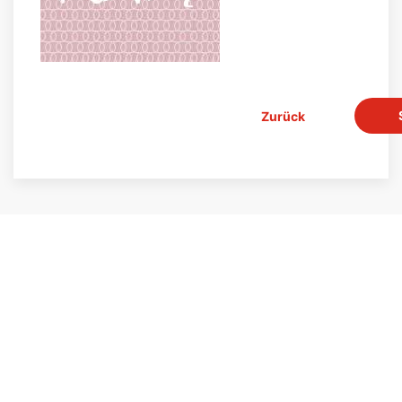
Zurück