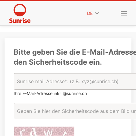
DE
Bitte geben Sie die E-Mail-Adress
den Sicherheitscode ein.
Ihre E-Mail-Adresse inkl. @sunrise.ch