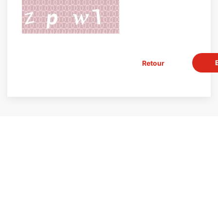
Retour