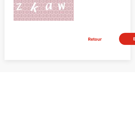
Retour