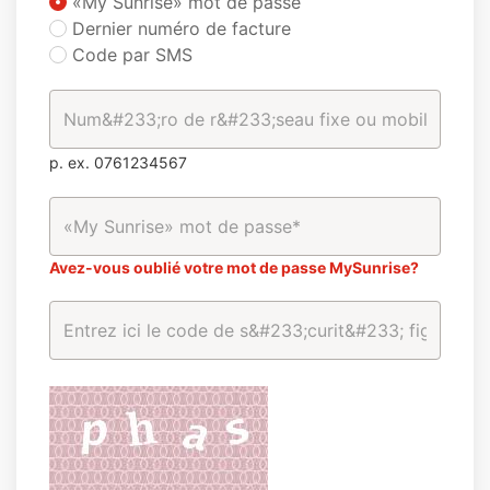
«My Sunrise» mot de passe
Dernier numéro de facture
Code par SMS
p. ex. 0761234567
Avez-vous oublié votre mot de passe MySunrise?