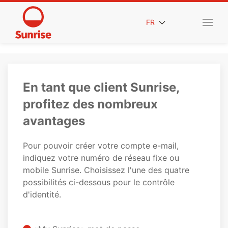
FR
En tant que client Sunrise,
profitez des nombreux
avantages
Pour pouvoir créer votre compte e-mail,
indiquez votre numéro de réseau fixe ou
mobile Sunrise. Choisissez l'une des quatre
possibilités ci-dessous pour le contrôle
d'identité.