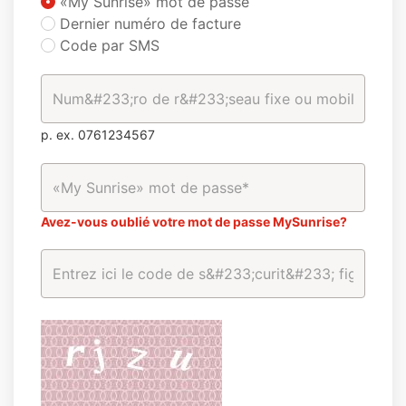
«My Sunrise» mot de passe
Dernier numéro de facture
Code par SMS
p. ex. 0761234567
Avez-vous oublié votre mot de passe MySunrise?