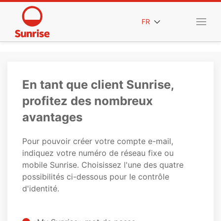
FR
En tant que client Sunrise,
profitez des nombreux
avantages
Pour pouvoir créer votre compte e-mail,
indiquez votre numéro de réseau fixe ou
mobile Sunrise. Choisissez l'une des quatre
possibilités ci-dessous pour le contrôle
d'identité.