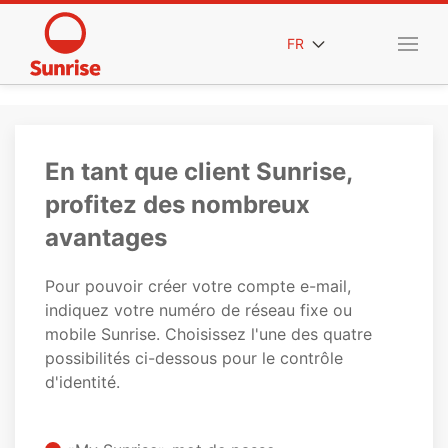
FR
En tant que client Sunrise,
profitez des nombreux
avantages
Pour pouvoir créer votre compte e-mail,
indiquez votre numéro de réseau fixe ou
mobile Sunrise. Choisissez l'une des quatre
possibilités ci-dessous pour le contrôle
d'identité.