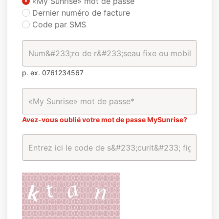
«My Sunrise» mot de passe
Dernier numéro de facture
Code par SMS
p. ex. 0761234567
Avez-vous oublié votre mot de passe MySunrise?