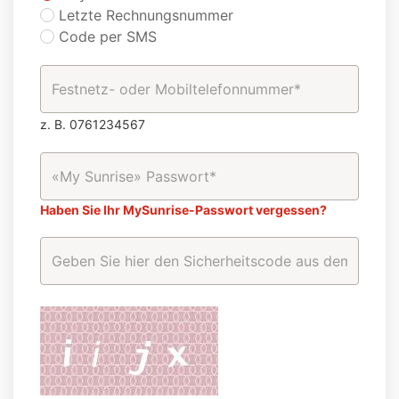
Letzte Rechnungsnummer
Code per SMS
z. B. 0761234567
Haben Sie Ihr MySunrise-Passwort vergessen?