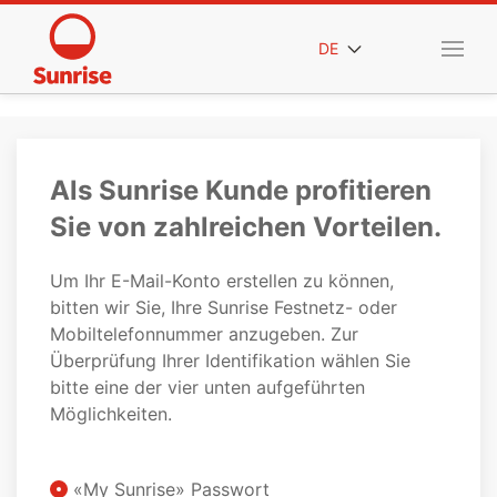
DE
Als Sunrise Kunde profitieren
Sie von zahlreichen Vorteilen.
Um Ihr E-Mail-Konto erstellen zu können,
bitten wir Sie, Ihre Sunrise Festnetz- oder
Mobiltelefonnummer anzugeben. Zur
Überprüfung Ihrer Identifikation wählen Sie
bitte eine der vier unten aufgeführten
Möglichkeiten.
«My Sunrise» Passwort