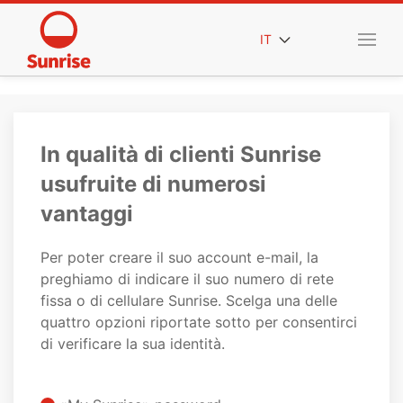
IT
In qualità di clienti Sunrise
usufruite di numerosi
vantaggi
Per poter creare il suo account e-mail, la
preghiamo di indicare il suo numero di rete
fissa o di cellulare Sunrise. Scelga una delle
quattro opzioni riportate sotto per consentirci
di verificare la sua identità.