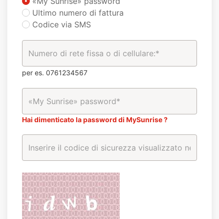
«My Sunrise» password
Ultimo numero di fattura
Codice via SMS
per es. 0761234567
Hai dimenticato la password di MySunrise ?