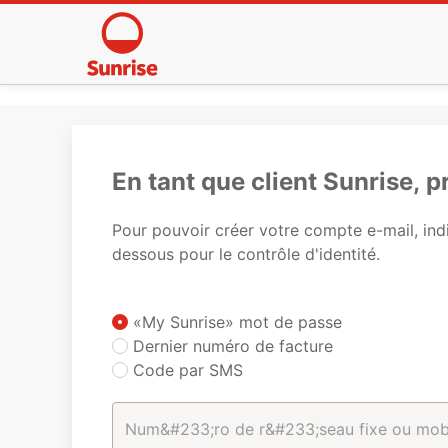
En tant que client Sunrise, 
Pour pouvoir créer votre compte e-mail, indi
dessous pour le contrôle d'identité.
«My Sunrise» mot de passe
Dernier numéro de facture
Code par SMS