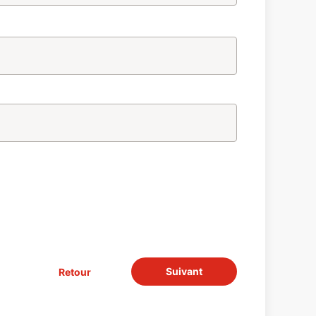
Suivant
Retour