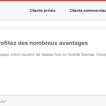
Clients privés
Clients commercia
profitez des nombreux avantages
quez votre numéro de réseau fixe ou mobile Sunrise. Choisis