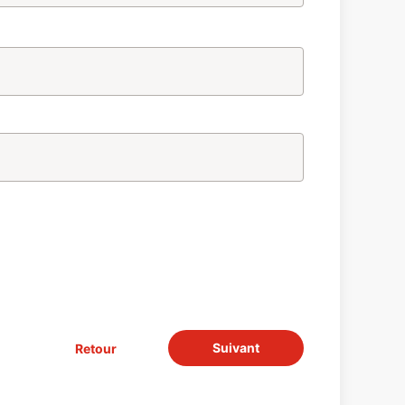
Suivant
Retour