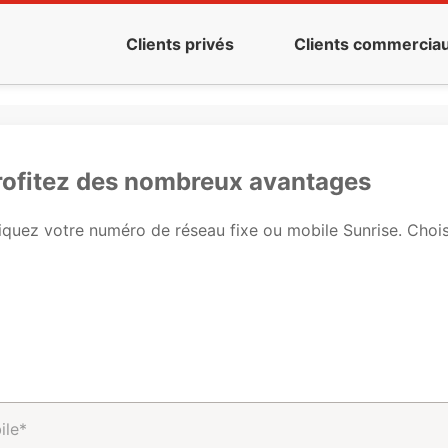
Clients privés
Clients commercia
profitez des nombreux avantages
quez votre numéro de réseau fixe ou mobile Sunrise. Choisis