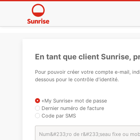
En tant que client Sunrise, 
Pour pouvoir créer votre compte e-mail, indi
dessous pour le contrôle d'identité.
«My Sunrise» mot de passe
Dernier numéro de facture
Code par SMS