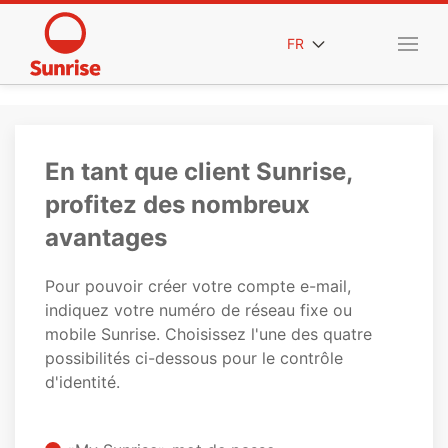
FR
En tant que client Sunrise,
profitez des nombreux
avantages
Pour pouvoir créer votre compte e-mail,
indiquez votre numéro de réseau fixe ou
mobile Sunrise. Choisissez l'une des quatre
possibilités ci-dessous pour le contrôle
d'identité.