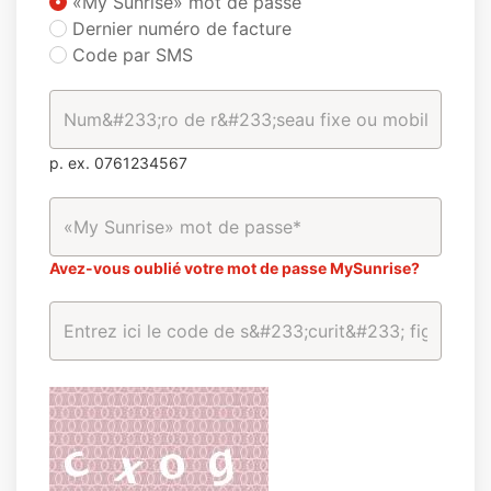
«My Sunrise» mot de passe
Dernier numéro de facture
Code par SMS
p. ex. 0761234567
Avez-vous oublié votre mot de passe MySunrise?