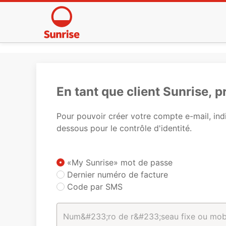
En tant que client Sunrise, 
Pour pouvoir créer votre compte e-mail, indi
dessous pour le contrôle d'identité.
«My Sunrise» mot de passe
Dernier numéro de facture
Code par SMS