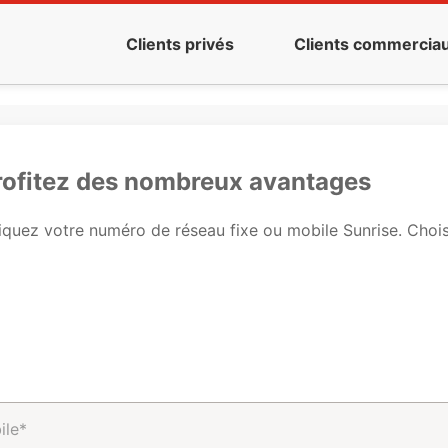
Clients privés
Clients commercia
profitez des nombreux avantages
quez votre numéro de réseau fixe ou mobile Sunrise. Choisis