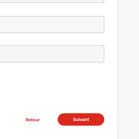
Suivant
Retour