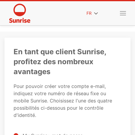
FR
En tant que client Sunrise,
profitez des nombreux
avantages
Pour pouvoir créer votre compte e-mail,
indiquez votre numéro de réseau fixe ou
mobile Sunrise. Choisissez l'une des quatre
possibilités ci-dessous pour le contrôle
d'identité.