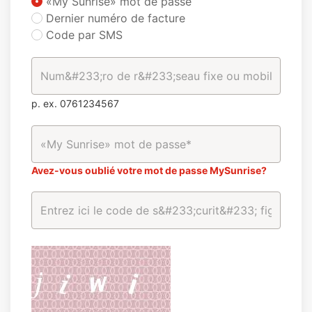
«My Sunrise» mot de passe
Dernier numéro de facture
Code par SMS
p. ex. 0761234567
Avez-vous oublié votre mot de passe MySunrise?