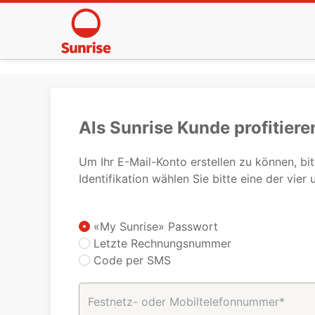
Als Sunrise Kunde profitiere
Um Ihr E-Mail-Konto erstellen zu können, bi
Identifikation wählen Sie bitte eine der vier
«My Sunrise» Passwort
Letzte Rechnungsnummer
Code per SMS