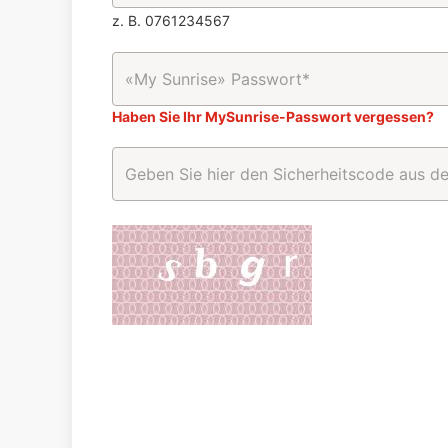
z. B. 0761234567
Haben Sie Ihr MySunrise-Passwort vergessen?