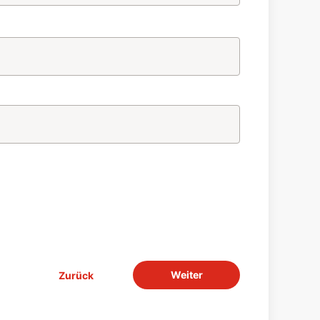
Weiter
Zurück