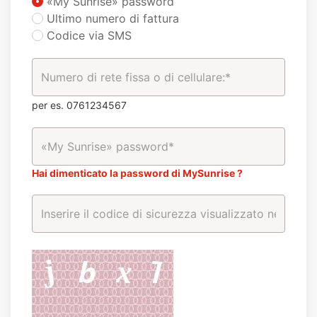
«My Sunrise» password
Ultimo numero di fattura
Codice via SMS
per es. 0761234567
Hai dimenticato la password di MySunrise ?