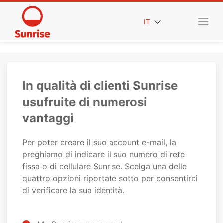
IT
In qualità di clienti Sunrise
usufruite di numerosi
vantaggi
Per poter creare il suo account e-mail, la
preghiamo di indicare il suo numero di rete
fissa o di cellulare Sunrise. Scelga una delle
quattro opzioni riportate sotto per consentirci
di verificare la sua identità.