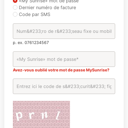
«My Sunrise» mot de passe
Dernier numéro de facture
Code par SMS
p. ex. 0761234567
Avez-vous oublié votre mot de passe MySunrise?