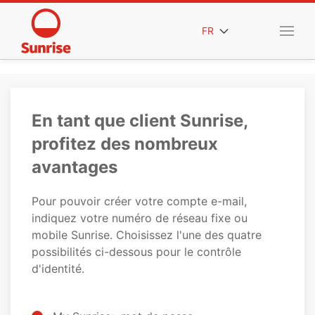
FR
En tant que client Sunrise,
profitez des nombreux
avantages
Pour pouvoir créer votre compte e-mail,
indiquez votre numéro de réseau fixe ou
mobile Sunrise. Choisissez l'une des quatre
possibilités ci-dessous pour le contrôle
d'identité.