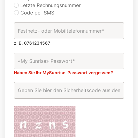
Letzte Rechnungsnummer
Code per SMS
z. B. 0761234567
Haben Sie Ihr MySunrise-Passwort vergessen?