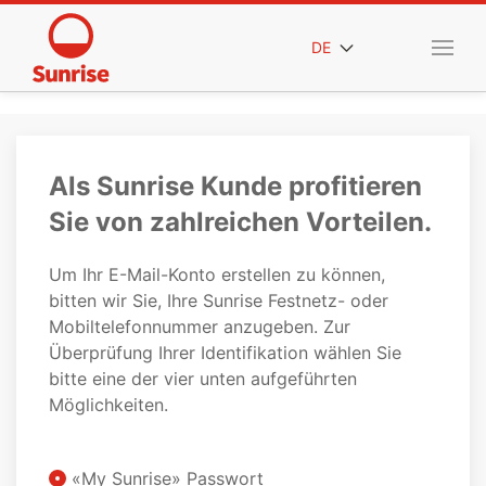
DE
Als Sunrise Kunde profitieren
Sie von zahlreichen Vorteilen.
Um Ihr E-Mail-Konto erstellen zu können,
bitten wir Sie, Ihre Sunrise Festnetz- oder
Mobiltelefonnummer anzugeben. Zur
Überprüfung Ihrer Identifikation wählen Sie
bitte eine der vier unten aufgeführten
Möglichkeiten.
«My Sunrise» Passwort