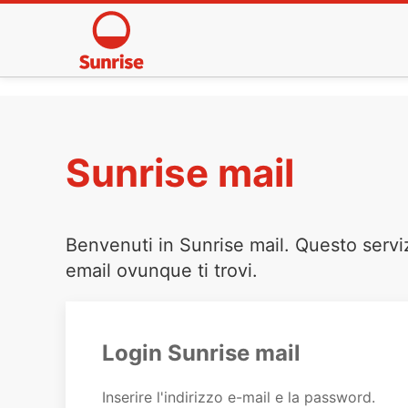
Sunrise mail
Benvenuti in Sunrise mail. Questo servi
email ovunque ti trovi.
Login Sunrise mail
Inserire l'indirizzo e-mail e la password.