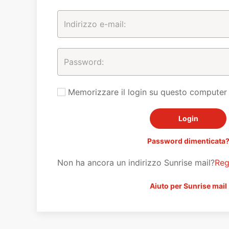
Memorizzare il login su questo computer
Password dimenticata
Non ha ancora un indirizzo Sunrise mail?
Reg
Aiuto per Sunrise mail